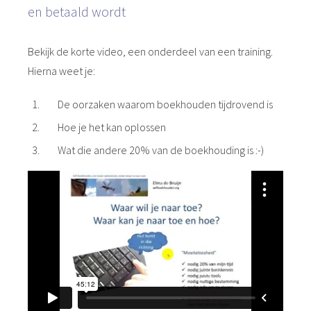
en betaald wordt
Bekijk de korte video, een onderdeel van een training.
Hierna weet je:
De oorzaken waarom boekhouden tijdrovend is
Hoe je het kan oplossen
Wat die andere 20% van de boekhouding is :-)