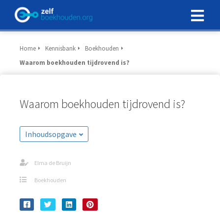
Home
Kennisbank
Boekhouden
Waarom boekhouden tijdrovend is?
Waarom boekhouden tijdrovend is?
Inhoudsopgave
Elma de Bruijn
Boekhouden