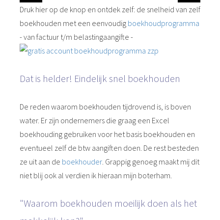
Druk hier op de knop en ontdek zelf: de snelheid van zelf
boekhouden met een eenvoudig
boekhoudprogramma
- van factuur t/m belastingaangifte -
Dat is helder! Eindelijk snel boekhouden
De reden waarom boekhouden tijdrovend is, is boven
water. Er zijn ondernemers die graag een Excel
boekhouding gebruiken voor het basis boekhouden en
eventueel zelf de btw aangiften doen. De rest besteden
ze uit aan de
boekhouder
. Grappig genoeg maakt mij dit
niet blij ook al verdien ik hieraan mijn boterham.
"Waarom boekhouden moeilijk doen als het