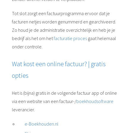
Tot slot zorgt een factuurprogramma ervoor dat je
facturen netjes worden genummerd en gearchiveerd.
Zo houd je de administratie overzichtelijk en heb je je
bedrijf als het om het
facturatie proces
gaat helemaal
onder controle.
Wat kost een online factuur? | gratis
opties
Het is (bijna) gratis in de volgende factuur app of online
via een website van een factuur-/
boekhoudsoftware
leverancier.
e-Boekhouden.nl