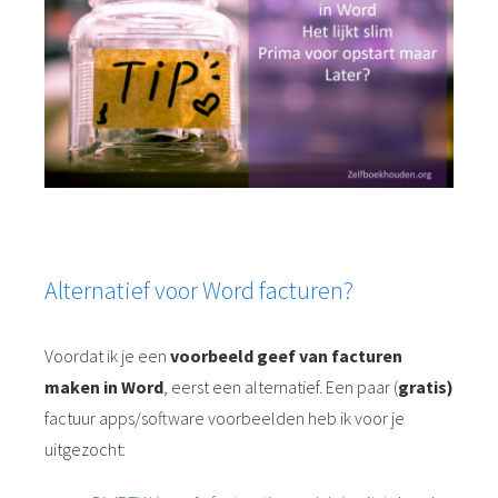
Alternatief voor Word facturen?
Voordat ik je een
voorbeeld geef van facturen
maken in Word
, eerst een alternatief. Een paar (
gratis)
factuur apps/software voorbeelden heb ik voor je
uitgezocht: