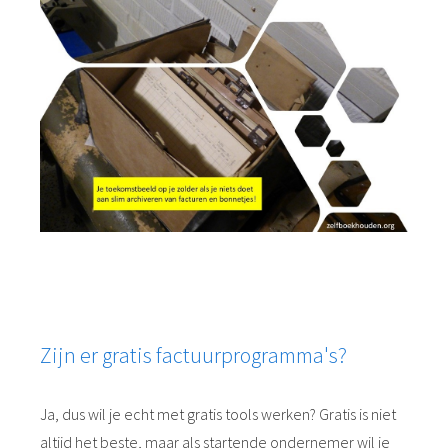
Zijn er gratis factuurprogramma's?
Ja, dus wil je echt met gratis tools werken? Gratis is niet
altijd het beste, maar als startende ondernemer wil je