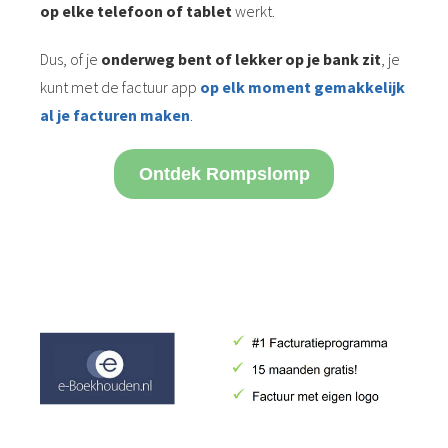
op elke telefoon of tablet
werkt.
Dus, of je
onderweg bent of lekker op je bank zit
, je
kunt met de factuur app
op elk moment
gemakkelijk
al je facturen maken
.
Ontdek Rompslomp