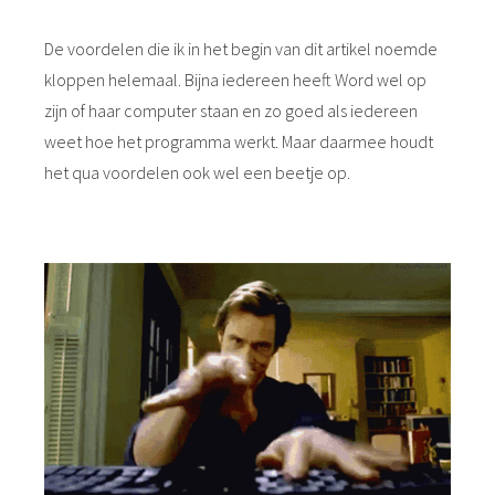
De voordelen die ik in het begin van dit artikel noemde
kloppen helemaal. Bijna iedereen heeft Word wel op
zijn of haar computer staan en zo goed als iedereen
weet hoe het programma werkt. Maar daarmee houdt
het qua voordelen ook wel een beetje op.