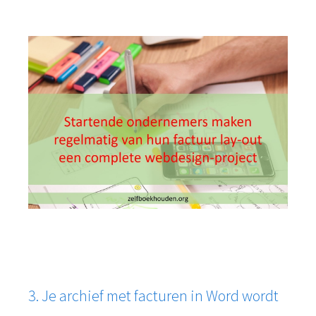
3. Je archief met facturen in Word wordt