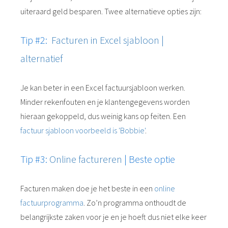
uiteraard geld besparen. Twee alternatieve opties zijn:
Tip #2:
Facturen in Excel sjabloon |
alternatief
Je kan beter in een Excel factuursjabloon werken.
Minder rekenfouten en je klantengegevens worden
hieraan gekoppeld, dus weinig kans op feiten. Een
factuur sjabloon voorbeeld is 'Bobbie'
.
Tip #3:
Online factureren
| Beste optie
Facturen maken doe je het beste in een
online
factuurprogramma
. Zo’n programma onthoudt de
belangrijkste zaken voor je en je hoeft dus niet elke keer