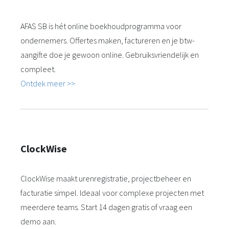
AFAS SB is hét online boekhoudprogramma voor
ondernemers. Offertes maken, factureren en je btw-
aangifte doe je gewoon online. Gebruiksvriendelijk en
compleet.
Ontdek meer >>
ClockWise
ClockWise maakt urenregistratie, projectbeheer en
facturatie simpel. Ideaal voor complexe projecten met
meerdere teams. Start 14 dagen gratis of vraag een
demo aan.