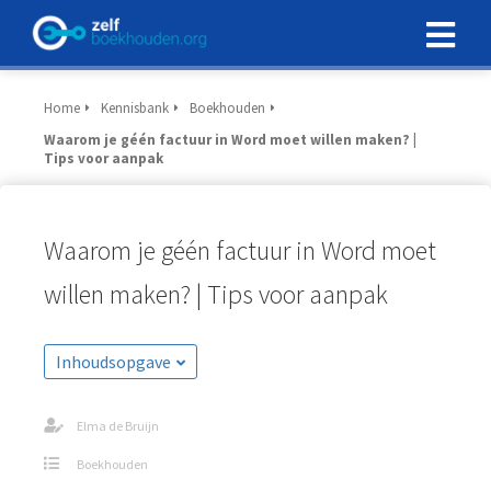
Home
Kennisbank
Boekhouden
Waarom je géén factuur in Word moet willen maken? |
Tips voor aanpak
Waarom je géén factuur in Word moet
willen maken? | Tips voor aanpak
Inhoudsopgave
Elma de Bruijn
Boekhouden