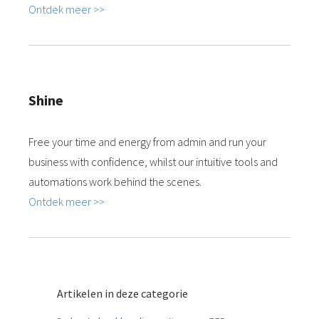
Ontdek meer >>
Shine
Free your time and energy from admin and run your
business with confidence, whilst our intuitive tools and
automations work behind the scenes.
Ontdek meer >>
Artikelen in deze categorie