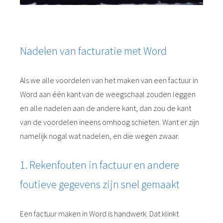
Nadelen van facturatie met Word
Als we alle voordelen van het maken van een factuur in
Word aan één kant van de weegschaal zouden leggen
en alle nadelen aan de andere kant, dan zou de kant
van de voordelen ineens omhoog schieten. Want er zijn
namelijk nogal wat nadelen, en die wegen zwaar.
1. Rekenfouten in factuur en andere
foutieve gegevens zijn snel gemaakt
Een factuur maken in Word is handwerk. Dat klinkt