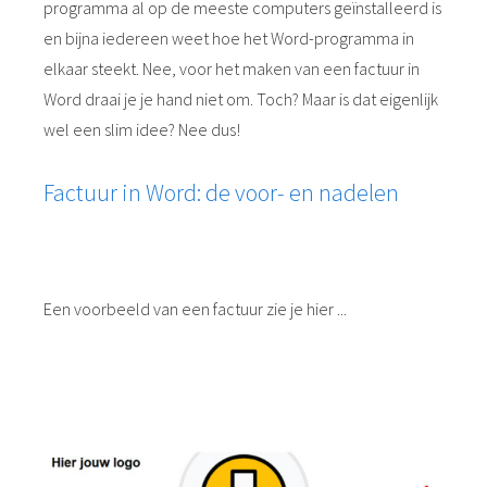
programma al op de meeste computers geïnstalleerd is
en bijna iedereen weet hoe het Word-programma in
elkaar steekt. Nee, voor het maken van een factuur in
Word draai je je hand niet om. Toch? Maar is dat eigenlijk
wel een slim idee? Nee dus!
Factuur in Word: de voor- en nadelen
Een voorbeeld van een factuur zie je hier ...