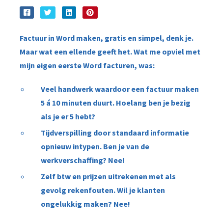
Factuur in Word maken, gratis en simpel, denk je.
Maar wat een ellende geeft het. Wat me opviel met
mijn eigen eerste Word facturen, was:
Veel handwerk waardoor een factuur maken
5 á 10 minuten duurt. Hoelang ben je bezig
als je er 5 hebt?
Tijdverspilling door standaard informatie
opnieuw intypen. Ben je van de
werkverschaffing? Nee!
Zelf btw en prijzen uitrekenen met als
gevolg
rekenfouten
. Wil je klanten
ongelukkig maken? Nee!