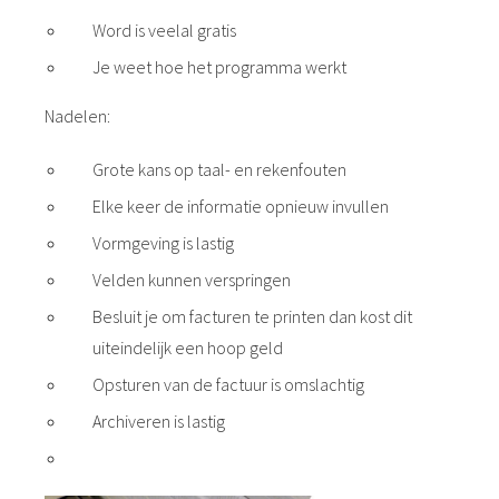
Word is veelal gratis
Je weet hoe het programma werkt
Nadelen:
Grote kans op taal- en rekenfouten
Elke keer de informatie opnieuw invullen
Vormgeving is lastig
Velden kunnen verspringen
Besluit je om facturen te printen dan kost dit
uiteindelijk een hoop geld
Opsturen van de factuur is omslachtig
Archiveren is lastig