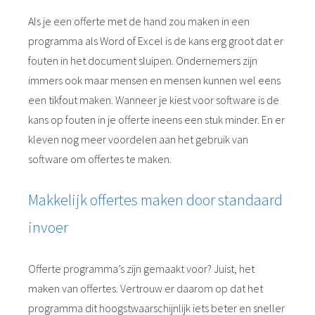
Als je een offerte met de hand zou maken in een
programma als Word of Excel is de kans erg groot dat er
fouten in het document sluipen. Ondernemers zijn
immers ook maar mensen en mensen kunnen wel eens
een tikfout maken. Wanneer je kiest voor software is de
kans op fouten in je offerte ineens een stuk minder. En er
kleven nog meer voordelen aan het gebruik van
software om offertes te maken.
Makkelijk offertes maken door standaard
invoer
Offerte programma’s zijn gemaakt voor? Juist, het
maken van offertes. Vertrouw er daarom op dat het
programma dit hoogstwaarschijnlijk iets beter en sneller