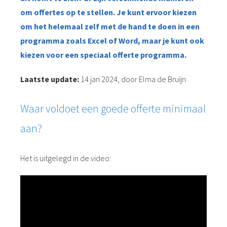
om offertes op te stellen. Je kunt ervoor kiezen
om het helemaal zelf met de hand te doen in een
programma zoals Excel of Word, maar je kunt ook
kiezen voor een speciaal offerte programma.
Laatste update:
14 jan 2024, door Elma de Bruijn
Waar voldoet een goede offerte minimaal
aan?
Het is uitgelegd in de video: