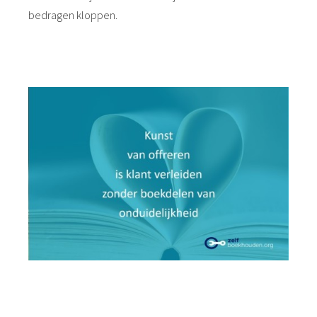
bedragen kloppen.