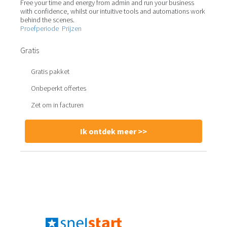
Free your time and energy from admin and run your business
with confidence, whilst our intuitive tools and automations work
behind the scenes.
Proefperiode
Prijzen
Gratis
Gratis pakket
Onbeperkt offertes
Zet om in facturen
Ik ontdek meer >>