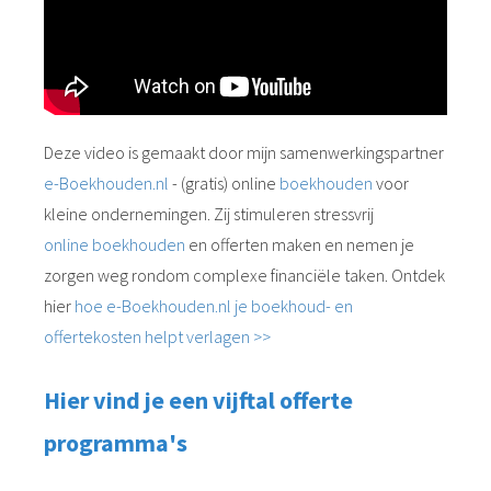
Deze video is gemaakt door mijn samenwerkingspartner
e-Boekhouden.nl
- (gratis) online
boekhouden
voor
kleine ondernemingen. Zij stimuleren stressvrij
online boekhouden
en offerten maken en nemen je
zorgen weg rondom complexe financiële taken. Ontdek
hier
hoe e-Boekhouden.nl je boekhoud- en
offertekosten helpt verlagen >>
Hier vind je een vijftal offerte
programma's