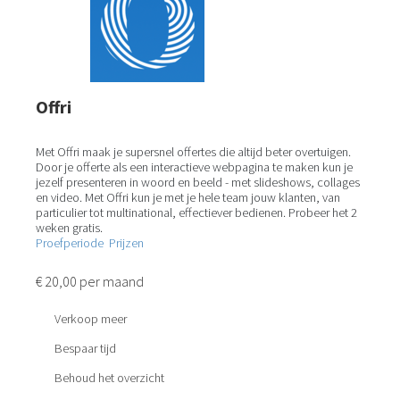
Offri
Met Offri maak je supersnel offertes die altijd beter overtuigen.
Door je offerte als een interactieve webpagina te maken kun je
jezelf presenteren in woord en beeld - met slideshows, collages
en video. Met Offri kun je met je hele team jouw klanten, van
particulier tot multinational, effectiever bedienen. Probeer het 2
weken gratis.
Proefperiode
Prijzen
€ 20,00 per maand
Verkoop meer
Bespaar tijd
Behoud het overzicht