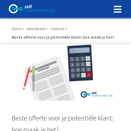
Home
Kennisbank
Facturen
Beste offerte voor je potentiële klant: hoe maak je het?
Beste offerte voor je potentiële klant:
hoe maak je het?