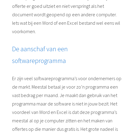
offerte er goed uitziet en niet verspringt als het
document wordt geopend op een andere computer.
Iets wat bij een Word of een Excel bestand wel eens wil
voorkomen.
De aanschaf van een
softwareprogramma
Er zijn veel softwareprogramma’s voor ondernemers op
de markt. Meestal betaal je voor zo’n programma een
vast bedrag per maand. Je maakt dan gebruik van het
programma maar de software is niet in jouw bezit. Het
voordeel van Word en Excel is dat deze programma’s
meestal al op je computer zitten en het maken van
offertes op die manier dus gratis is. Het grote nadeel is