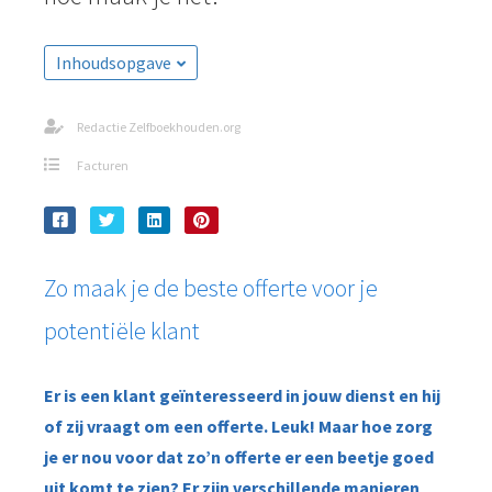
Inhoudsopgave
Redactie Zelfboekhouden.org
Facturen
Zo maak je de beste offerte voor je
potentiële klant
Er is een klant geïnteresseerd in jouw dienst en hij
of zij vraagt om een offerte. Leuk! Maar hoe zorg
je er nou voor dat zo’n offerte er een beetje goed
uit komt te zien? Er zijn verschillende manieren