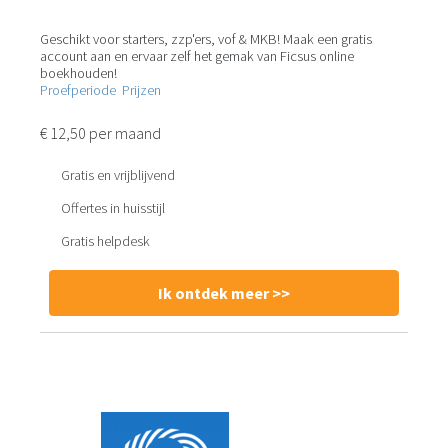
Geschikt voor starters, zzp'ers, vof & MKB! Maak een gratis
account aan en ervaar zelf het gemak van Ficsus online
boekhouden!
Proefperiode
Prijzen
€ 12,50 per maand
Gratis en vrijblijvend
Offertes in huisstijl
Gratis helpdesk
Ik ontdek meer >>