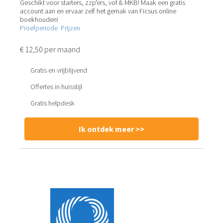
Geschikt voor starters, zzp'ers, vof & MKB! Maak een gratis
account aan en ervaar zelf het gemak van Ficsus online
boekhouden!
Proefperiode
Prijzen
€ 12,50 per maand
Gratis en vrijblijvend
Offertes in huisstijl
Gratis helpdesk
Ik ontdek meer >>