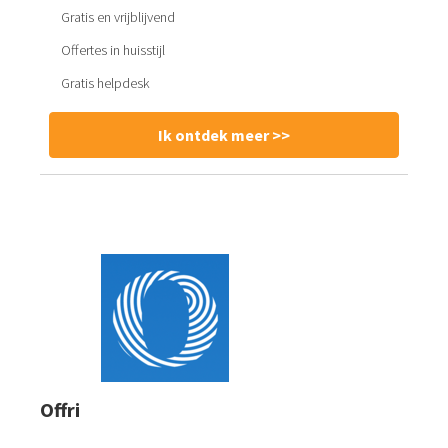
Gratis en vrijblijvend
Offertes in huisstijl
Gratis helpdesk
Ik ontdek meer >>
Offri