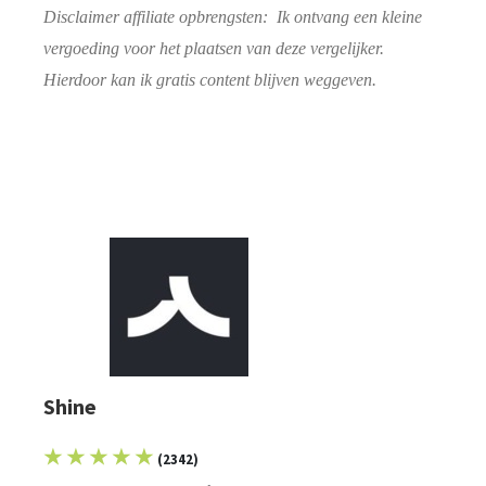
Disclaimer affiliate opbrengsten: Ik ontvang een kleine
vergoeding voor het plaatsen van deze vergelijker.
Hierdoor kan ik gratis content blijven weggeven.
Shine
★ ★ ★ ★ ★
(2342)