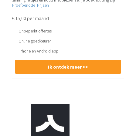
Proefperiode
Prijzen
€ 15,00 per maand
Onbeperkt offertes
Online goedkeuren
iPhone en Android app
Ik ontdek meer >>