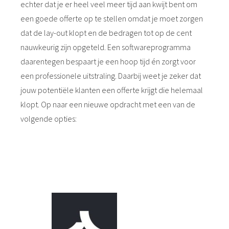
echter dat je er heel veel meer tijd aan kwijt bent om
een goede offerte op te stellen omdat je moet zorgen
dat de lay-out klopt en de bedragen tot op de cent
nauwkeurig zijn opgeteld. Een softwareprogramma
daarentegen bespaart je een hoop tijd én zorgt voor
een professionele uitstraling. Daarbij weet je zeker dat
jouw potentiële klanten een offerte krijgt die helemaal
klopt. Op naar een nieuwe opdracht met een van de
volgende opties: