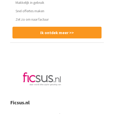
Makkelijk in gebruik
Snel offertes maken
Zet zo om naar factuur
Ik ontdek meer >>
Ficsus.nl