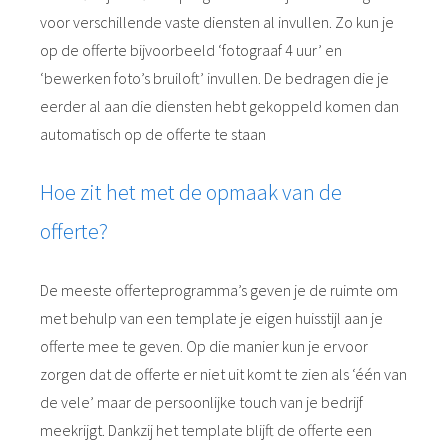
voor verschillende vaste diensten al invullen. Zo kun je
op de offerte bijvoorbeeld ‘fotograaf 4 uur’ en
‘bewerken foto’s bruiloft’ invullen. De bedragen die je
eerder al aan die diensten hebt gekoppeld komen dan
automatisch op de offerte te staan
Hoe zit het met de opmaak van de
offerte?
De meeste offerteprogramma’s geven je de ruimte om
met behulp van een template je eigen huisstijl aan je
offerte mee te geven. Op die manier kun je ervoor
zorgen dat de offerte er niet uit komt te zien als ‘één van
de vele’ maar de persoonlijke touch van je bedrijf
meekrijgt. Dankzij het template blijft de offerte een