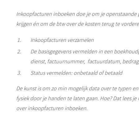
Inkoopfacturen inboeken doe je om je openstaande po
krijgen én om de btw over de kosten terug te vorderen
Inkoopfacturen verzamelen
De basisgegevens vermelden in een boekhoudp
dienst, factuurnummer, factuurdatum, bedrag, 
Status vermelden: onbetaald of betaald
De kunst is om zo min mogelijk data over te typen en 
fysiek door je handen te laten gaan. Hoe? Dat lees je 
over inkoopfacturen inboeken.