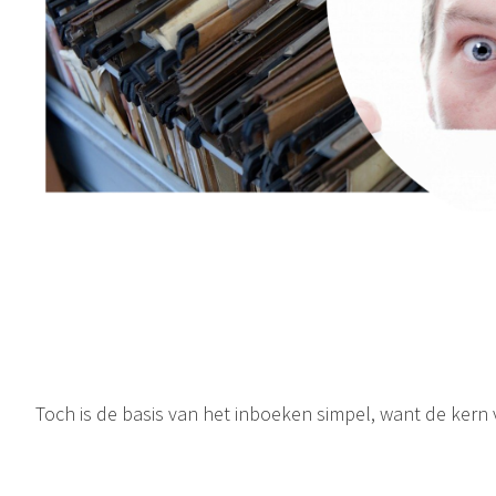
Toch is de basis van het inboeken simpel, want de kern 