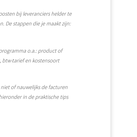
sten bij leveranciers helder te
. De stappen die je maakt zijn:
rogramma o.a.: product of
btw-tarief en kostensoort
niet of nauwelijks de facturen
hieronder in de praktische tips