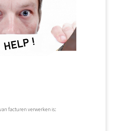
van facturen verwerken is: