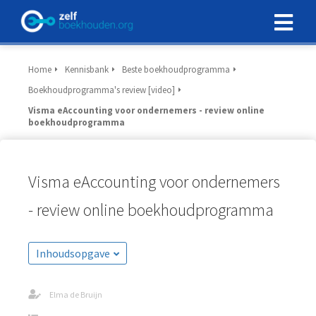
Home
Kennisbank
Beste boekhoudprogramma
Boekhoudprogramma's review [video]
Visma eAccounting voor ondernemers - review online
boekhoudprogramma
Visma eAccounting voor ondernemers
- review online boekhoudprogramma
Inhoudsopgave
Elma de Bruijn