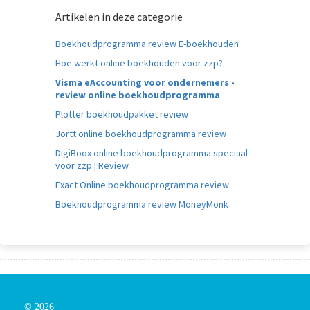
Artikelen in deze categorie
Boekhoudprogramma review E-boekhouden
Hoe werkt online boekhouden voor zzp?
Visma eAccounting voor ondernemers -
review online boekhoudprogramma
Plotter boekhoudpakket review
Jortt online boekhoudprogramma review
DigiBoox online boekhoudprogramma speciaal
voor zzp | Review
Exact Online boekhoudprogramma review
Boekhoudprogramma review MoneyMonk
© 2026