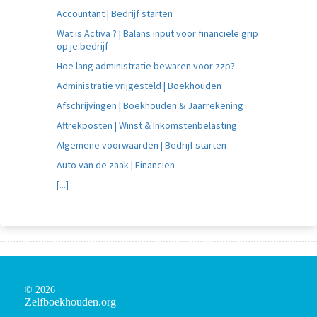
Accountant | Bedrijf starten
Wat is Activa ? | Balans input voor financiële grip
op je bedrijf
Hoe lang administratie bewaren voor zzp?
Administratie vrijgesteld | Boekhouden
Afschrijvingen | Boekhouden & Jaarrekening
Aftrekposten | Winst & Inkomstenbelasting
Algemene voorwaarden | Bedrijf starten
Auto van de zaak | Financien
[...]
© 2026
Zelfboekhouden.org