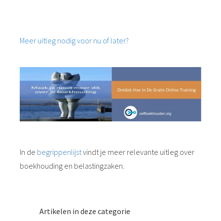
Meer uitleg nodig voor nu of later?
In de
begrippenlijst
vindt je meer relevante uitleg over
boekhouding en belastingzaken.
Artikelen in deze categorie