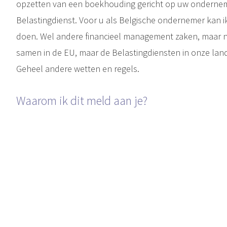
opzetten van een boekhouding gericht op uw ondernemer
Belastingdienst. Voor u als Belgische ondernemer kan i
doen. Wel andere financieel management zaken, maar no
samen in de EU, maar de Belastingdiensten in onze lan
Geheel andere wetten en regels.
Waarom ik dit meld aan je?