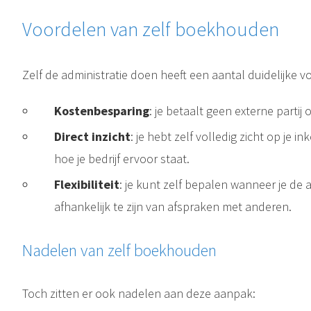
Voordelen van zelf boekhouden
Zelf de administratie doen heeft een aantal duidelijke v
Kostenbesparing
: je betaalt geen externe partij
Direct inzicht
: je hebt zelf volledig zicht op je i
hoe je bedrijf ervoor staat.
Flexibiliteit
: je kunt zelf bepalen wanneer je de a
afhankelijk te zijn van afspraken met anderen.
Nadelen van zelf boekhouden
Toch zitten er ook nadelen aan deze aanpak: