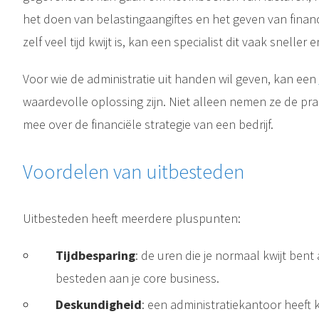
het doen van belastingaangiftes en het geven van fina
zelf veel tijd kwijt is, kan een specialist dit vaak sneller
Voor wie de administratie uit handen wil geven, kan een
waardevolle oplossing zijn. Niet alleen nemen ze de pr
mee over de financiële strategie van een bedrijf.
Voordelen van uitbesteden
Uitbesteden heeft meerdere pluspunten:
Tijdbesparing
: de uren die je normaal kwijt bent
besteden aan je core business.
Deskundigheid
: een administratiekantoor heeft 