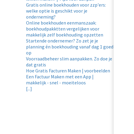
Gratis online boekhouden voor zzp'ers:
welke optie is geschikt voor je
onderneming?
Online boekhouden eenmanszaak:
boekhoudpakktten vergelijken voor
makkelijk zelf boekhouding opzetten
Startende ondernemer? Zo zet je je
planning én boekhouding vanaf dag 1 goed
op
Voorraadbeheer slim aanpakken. Zo doe je
dat gratis
Hoe Gratis Facturen Maken | voorbeelden
Een Factuur Maken met een App |
makkelijk - snel - moeiteloos
[...]