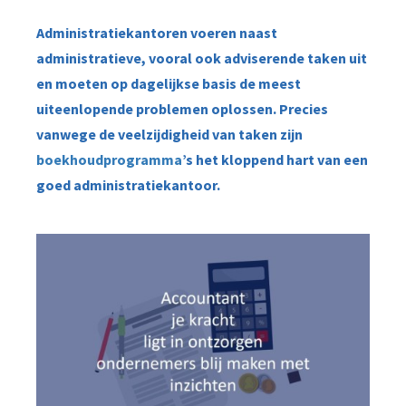
Administratiekantoren voeren naast
administratieve, vooral ook adviserende taken uit
en moeten op dagelijkse basis de meest
uiteenlopende problemen oplossen. Precies
vanwege de veelzijdigheid van taken zijn
boekhoudprogramma
’s het kloppend hart van een
goed administratiekantoor.