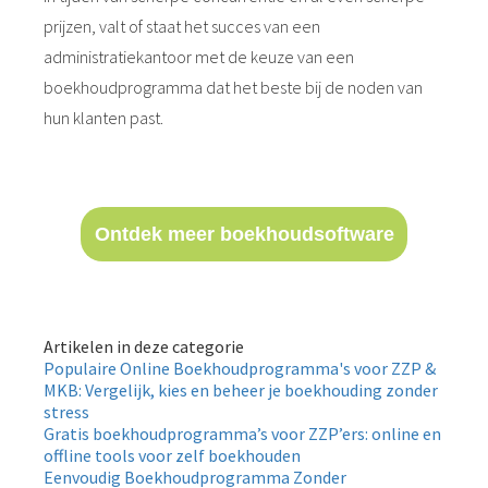
prijzen, valt of staat het succes van een
administratiekantoor met de keuze van een
boekhoudprogramma dat het beste bij de noden van
hun klanten past.
Ontdek meer boekhoudsoftware
Artikelen in deze categorie
Populaire Online Boekhoudprogramma's voor ZZP &
MKB: Vergelijk, kies en beheer je boekhouding zonder
stress
Gratis boekhoudprogramma’s voor ZZP’ers: online en
offline tools voor zelf boekhouden
Eenvoudig Boekhoudprogramma Zonder