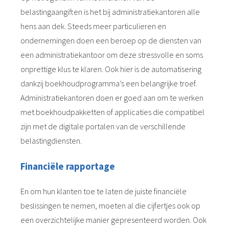
belastingaangiften is het bij administratiekantoren alle
hens aan dek. Steeds meer particulieren en
ondernemingen doen een beroep op de diensten van
een administratiekantoor om deze stressvolle en soms
onprettige klus te klaren. Ook hier is de automatisering
dankzij boekhoudprogramma’s een belangrijke troef.
Administratiekantoren doen er goed aan om te werken
met boekhoudpakketten of applicaties die compatibel
zijn met de digitale portalen van de verschillende
belastingdiensten.
Financiële rapportage
En om hun klanten toe te laten de juiste financiële
beslissingen te nemen, moeten al die cijfertjes ook op
een overzichtelijke manier gepresenteerd worden. Ook