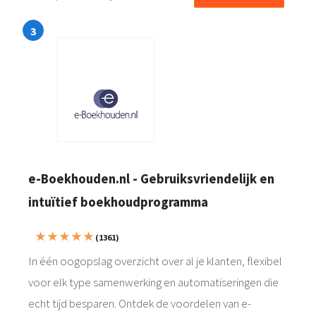
e-Boekhouden.nl - Gebruiksvriendelijk en
intuïtief boekhoudprogramma
★ ★ ★ ★ ★
(1361)
In één oogopslag overzicht over al je klanten, flexibel
voor elk type samenwerking en automatiseringen die
echt tijd besparen. Ontdek de voordelen van e-