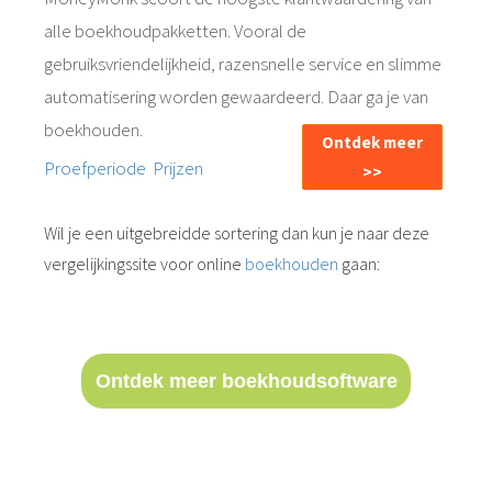
alle boekhoudpakketten. Vooral de
gebruiksvriendelijkheid, razensnelle service en slimme
automatisering worden gewaardeerd. Daar ga je van
boekhouden.
Ontdek meer
Proefperiode
Prijzen
>>
Wil je een uitgebreidde sortering dan kun je naar deze
vergelijkingssite voor online
boekhouden
gaan:
Ontdek meer boekhoudsoftware