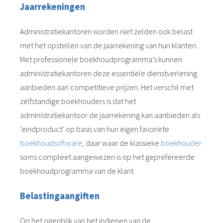
Jaarrekeningen
Administratiekantoren worden niet zelden ook belast
met het opstellen van de jaarrekening van hun klanten.
Met professionele boekhoudprogramma’s kunnen
administratiekantoren deze essentiële dienstverlening
aanbieden aan competitieve prijzen. Het verschil met
zelfstandige boekhouders is dat het
administratiekantoor de jaarrekening kan aanbieden als
‘eindproduct’ op basis van hun eigen favoriete
boekhoudsoftware
, daar waar de klassieke
boekhouder
soms compleet aangewezen is op het geprefereerde
boekhoudprogramma van de klant.
Belastingaangiften
Op het ogenblik van het indienen van de