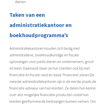
dienen.
Taken van een
administratiekantoor en
boekhoudprogramma’s
Administratiekantoren houden zich bezig met
administratieve, boekhoudkundige en fiscale
oplossingen voor particulieren en ondernemers, groot
en klein. Daarnaast staan ze hun cliënten ook bij met
financiële en fiscale raad en daad. Financieel advies De
meeste administratiekantoren zijn in de eerste plaats de
financiële adviseur van hun klanten. Ze delen hun kennis
over alle mogelijke financiële producten zodat hun
klanten geïnformeerde beslissingen kunnen nemen. Om