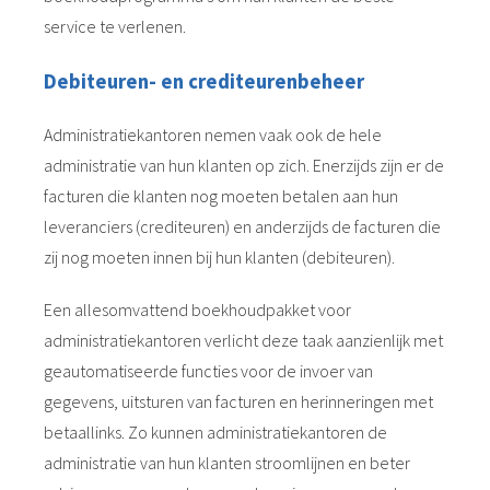
service te verlenen.
Debiteuren- en crediteurenbeheer
Administratiekantoren nemen vaak ook de hele
administratie van hun klanten op zich. Enerzijds zijn er de
facturen die klanten nog moeten betalen aan hun
leveranciers (crediteuren) en anderzijds de facturen die
zij nog moeten innen bij hun klanten (debiteuren).
Een allesomvattend boekhoudpakket voor
administratiekantoren verlicht deze taak aanzienlijk met
geautomatiseerde functies voor de invoer van
gegevens, uitsturen van facturen en herinneringen met
betaallinks. Zo kunnen administratiekantoren de
administratie van hun klanten stroomlijnen en beter