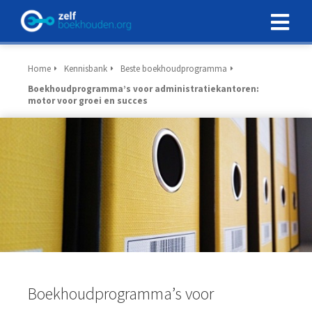
Home
Kennisbank
Beste boekhoudprogramma
Boekhoudprogramma’s voor administratiekantoren:
motor voor groei en succes
Boekhoudprogramma’s voor