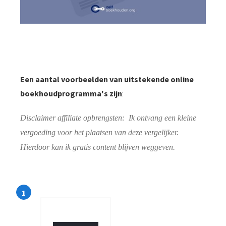
Een aantal voorbeelden van uitstekende online
boekhoudprogramma's zijn
:
Disclaimer affiliate opbrengsten: Ik ontvang een kleine
vergoeding voor het plaatsen van deze vergelijker.
Hierdoor kan ik gratis content blijven weggeven.