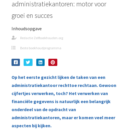
administratiekantoren: motor voor
groei en succes
Inhoudsopgave
Redactie Zelfboekhouden.org
Beste boekhoudprogramma
Op het eerste gezicht lijken de taken van een
administratiekantoor rechttoe rechtaan. Gewoon
cijfertjes verwerken, toch? Het verwerken van
financiële gegevens is natuurlijk een belangrijk
onderdeel van de opdracht van
administratiekantoren, maar er komen veel meer
aspecten bij kijken.