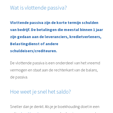
Wat is vlottende passiva?
Vlottende passiva zijn de korte termijn schulden
van bedrijf. De betalingen die meestal binnen 1 jaar
zijn gedaan aan de leveranciers, kredietverleners,
Belastingdienst of andere
schuldeisers/crediteuren.
De vlottende passiva is een onderdeel van het vreemd
vermogen en staat aan de rechterkant van de balans,
de passiva.
Hoe weet je snel het saldo?
Sneller dan je denkt. Als je je boekhouding doet in een