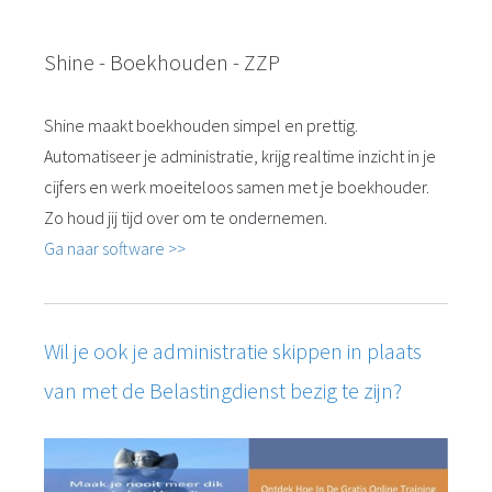
Shine - Boekhouden - ZZP
Shine maakt boekhouden simpel en prettig.
Automatiseer je administratie, krijg realtime inzicht in je
cijfers en werk moeiteloos samen met je boekhouder.
Zo houd jij tijd over om te ondernemen.
Ga naar software >>
Wil je ook je administratie skippen in plaats
van met de Belastingdienst bezig te zijn?