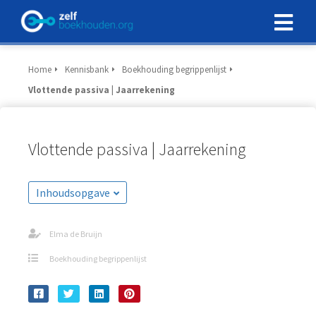
Home
Kennisbank
Boekhouding begrippenlijst
Vlottende passiva | Jaarrekening
Vlottende passiva | Jaarrekening
Inhoudsopgave
Elma de Bruijn
Boekhouding begrippenlijst