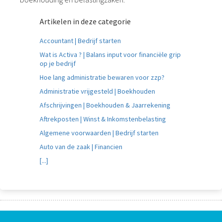
Artikelen in deze categorie
Accountant | Bedrijf starten
Wat is Activa ? | Balans input voor financiële grip
op je bedrijf
Hoe lang administratie bewaren voor zzp?
Administratie vrijgesteld | Boekhouden
Afschrijvingen | Boekhouden & Jaarrekening
Aftrekposten | Winst & Inkomstenbelasting
Algemene voorwaarden | Bedrijf starten
Auto van de zaak | Financien
[...]