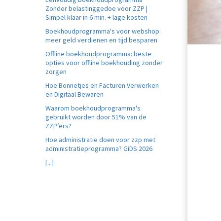
Zonder belastinggedoe voor ZZP |
Simpel klaar in 6 min. + lage kosten
Boekhoudprogramma's voor webshop:
meer geld verdienen en tijd besparen
Offline boekhoudprogramma: beste
opties voor offline boekhouding zonder
zorgen
Hoe Bonnetjes en Facturen Verwerken
en Digitaal Bewaren
Waarom boekhoudprogramma's
gebruikt worden door 51% van de
ZZP’ers?
Hoe administratie doen voor zzp met
administratieprogramma? GiDS 2026
[...]