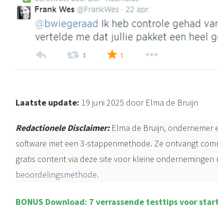
Laatste update:
19 juni 2025 door Elma de Bruijn
Redactionele Disclaimer:
Elma de Bruijn, ondernemer
software met een 3-stappenmethode. Ze ontvangt commis
gratis content via deze site voor kleine ondernemingen 
beoordelingsmethode
.
BONUS
Download
:
7 verrassende testtips voor star