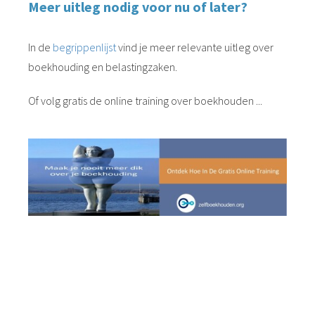
Meer uitleg nodig voor nu of later?
In de
begrippenlijst
vind je meer relevante uitleg over
boekhouding en belastingzaken.
Of volg gratis de online training over boekhouden ...