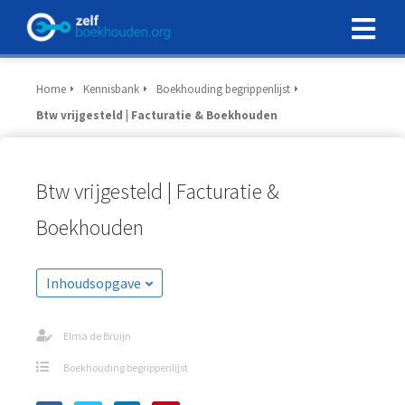
Home
Kennisbank
Boekhouding begrippenlijst
Btw vrijgesteld | Facturatie & Boekhouden
Btw vrijgesteld | Facturatie &
Boekhouden
Inhoudsopgave
Elma de Bruijn
Boekhouding begrippenlijst