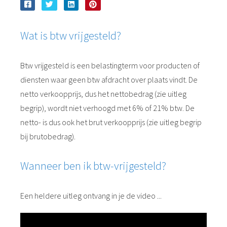
Wat is btw vrijgesteld?
Btw vrijgesteld is een belastingterm voor producten of
diensten waar geen btw afdracht over plaats vindt. De
netto verkoopprijs, dus het nettobedrag (zie uitleg
begrip), wordt niet verhoogd met 6% of 21% btw. De
netto- is dus ook het brut verkoopprijs (zie uitleg begrip
bij brutobedrag).
Wanneer ben ik btw-vrijgesteld?
Een heldere uitleg ontvang in je de video ...