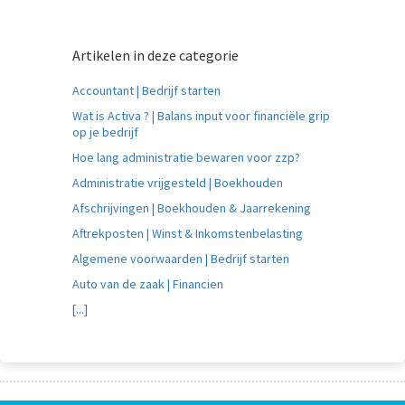
Artikelen in deze categorie
Accountant | Bedrijf starten
Wat is Activa ? | Balans input voor financiële grip
op je bedrijf
Hoe lang administratie bewaren voor zzp?
Administratie vrijgesteld | Boekhouden
Afschrijvingen | Boekhouden & Jaarrekening
Aftrekposten | Winst & Inkomstenbelasting
Algemene voorwaarden | Bedrijf starten
Auto van de zaak | Financien
[...]