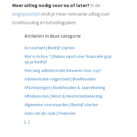
Meer uitleg nodig voor nu of later?
In de
begrippenlijst
vindt je meer relevante uitleg over
boekhouding en belastingzaken.
Artikelen in deze categorie
Accountant | Bedrijf starten
Wat is Activa ? | Balans input voor financiële grip
op je bedrijf
Hoe lang administratie bewaren voor zzp?
Administratie vrijgesteld | Boekhouden
Afschrijvingen | Boekhouden & Jaarrekening
Aftrekposten | Winst & Inkomstenbelasting
Algemene voorwaarden | Bedrijf starten
Auto van de zaak | Financien
[...]