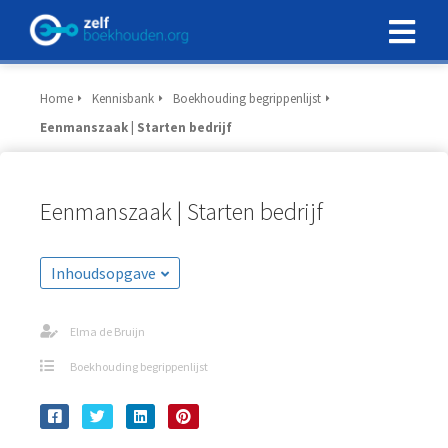
Home
Kennisbank
Boekhouding begrippenlijst
Eenmanszaak | Starten bedrijf
Eenmanszaak | Starten bedrijf
Inhoudsopgave
Elma de Bruijn
Boekhouding begrippenlijst