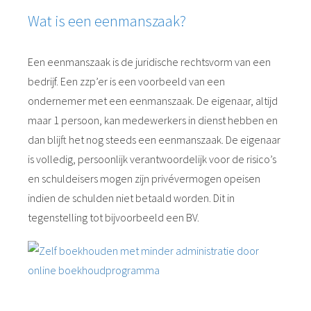
Wat is een eenmanszaak?
Een eenmanszaak is de juridische rechtsvorm van een
bedrijf. Een zzp’er is een voorbeeld van een
ondernemer met een eenmanszaak. De eigenaar, altijd
maar 1 persoon, kan medewerkers in dienst hebben en
dan blijft het nog steeds een eenmanszaak. De eigenaar
is volledig, persoonlijk verantwoordelijk voor de risico’s
en schuldeisers mogen zijn privévermogen opeisen
indien de schulden niet betaald worden. Dit in
tegenstelling tot bijvoorbeeld een BV.