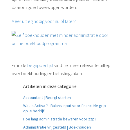
daarom goed overwogen worden.
Meer uitleg nodig voor nu of later?
En in de
begrippenlijst
vindt je meer relevante uitleg
over boekhouding en belastingzaken.
Artikelen in deze categorie
Accountant | Bedrijf starten
Wat is Activa ? | Balans input voor financiële grip
op je bedrijf
Hoe lang administratie bewaren voor zzp?
Administratie vrijgesteld | Boekhouden