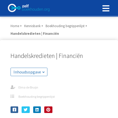
Home
Kennisbank
Boekhouding begrippenlijst
Handelskredieten | Financiën
Handelskredieten | Financiën
Inhoudsopgave
Elma de Bruijn
Boekhouding begrippenlijst