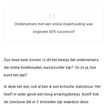
Ondernemers met een online boekhouding was
ongeveer 60% succesvol!
Dus twee keer zoveel. Is dit het bewijs dat ondernemers,
die online boekhouden, succesvoller zijn? En zo ja, hoe
komt het dan?
Ik denk het wel, ook al ben ik een kritische statisticus. Het
heeft in ieder geval een hoog ervaringsbewijs. Ikzelf trok
de conclusie dat er 3 invloeden zijn waardoor deze