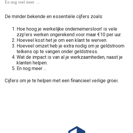
En nog veel meer ....
De minder bekende en essentiële cijfers zoals:
Hoe hoog je werkelijke ondernemersloon’ is vele
zzp’ers werken ongerekend voor maar €10 per uur.
Hoeveel kost het je om een klant te werven.
Hoeveel omzet heb je extra nodig om je geldstroom
telkens op te vangen onder geldstress.
Wat de impact is van al je werkzaamheden, naast je
klanten helpen.
En nog meer ...
Cijfers om je te helpen met een financieel veilige groei.