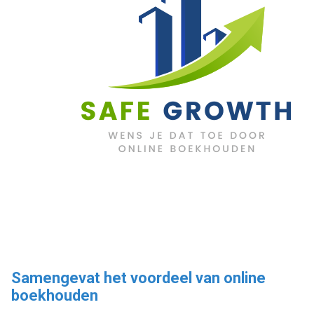
Samengevat het voordeel van online
boekhouden