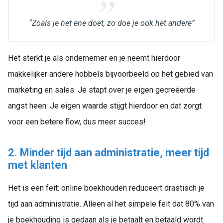
“Zoals je het ene doet, zo doe je ook het andere”
Het sterkt je als ondernemer en je neemt hierdoor
makkelijker andere hobbels bijvoorbeeld op het gebied van
marketing en sales. Je stapt over je eigen gecreëerde
angst heen. Je eigen waarde stijgt hierdoor en dat zorgt
voor een betere flow, dus meer succes!
2. Minder tijd aan administratie, meer tijd
met klanten
Het is een feit: online boekhouden reduceert drastisch je
tijd aan administratie. Alleen al het simpele feit dat 80% van
je boekhouding is gedaan als je betaalt en betaald wordt.