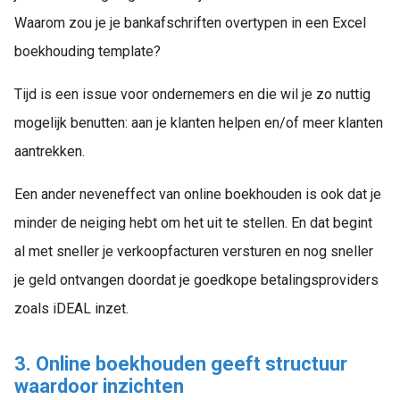
Waarom zou je je bankafschriften overtypen in een Excel
boekhouding template?
Tijd is een issue voor ondernemers en die wil je zo nuttig
mogelijk benutten: aan je klanten helpen en/of meer klanten
aantrekken.
Een ander neveneffect van online boekhouden is ook dat je
minder de neiging hebt om het uit te stellen. En dat begint
al met sneller je verkoopfacturen versturen en nog sneller
je geld ontvangen doordat je goedkope betalingsproviders
zoals iDEAL inzet.
3. Online boekhouden geeft structuur
waardoor inzichten