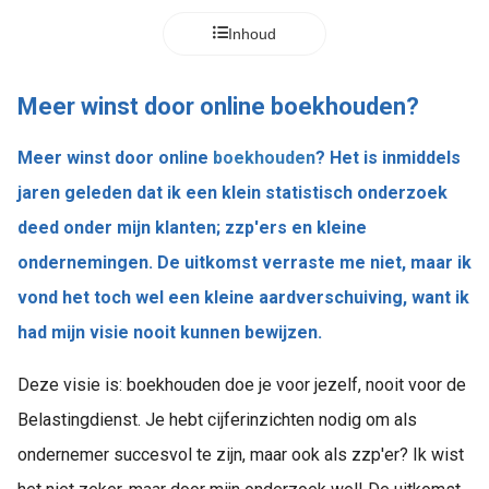
Inhoud
Meer winst door online boekhouden?
Meer winst door online
boekhouden
? Het is inmiddels
jaren geleden dat ik een klein statistisch onderzoek
deed onder mijn klanten; zzp'ers en kleine
ondernemingen. De uitkomst verraste me niet, maar ik
vond het toch wel een kleine aardverschuiving, want ik
had mijn visie nooit kunnen bewijzen.
Deze visie is: boekhouden doe je voor jezelf, nooit voor de
Belastingdienst. Je hebt cijferinzichten nodig om als
ondernemer succesvol te zijn, maar ook als zzp'er? Ik wist