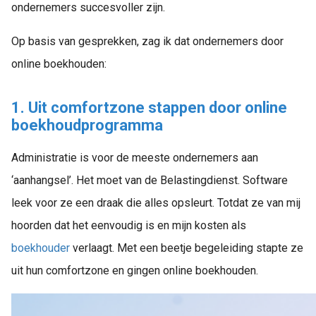
ondernemers succesvoller zijn.
Op basis van gesprekken, zag ik dat ondernemers door
online boekhouden:
1. Uit comfortzone stappen door online
boekhoudprogramma
Administratie is voor de meeste ondernemers aan
‘aanhangsel’. Het moet van de Belastingdienst. Software
leek voor ze een draak die alles opsleurt. Totdat ze van mij
hoorden dat het eenvoudig is en mijn kosten als
boekhouder
verlaagt. Met een beetje begeleiding stapte ze
uit hun comfortzone en gingen online boekhouden.