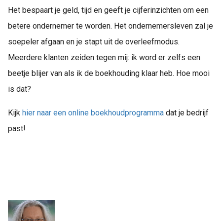
Het bespaart je geld, tijd en geeft je cijferinzichten om een
betere ondernemer te worden. Het ondernemersleven zal je
soepeler afgaan en je stapt uit de overleefmodus.
Meerdere klanten zeiden tegen mij: ik word er zelfs een
beetje blijer van als ik de boekhouding klaar heb. Hoe mooi
is dat?
Kijk
hier naar een online boekhoudprogramma
dat je bedrijf
past!