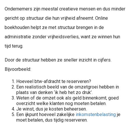
Ondernemers zijn meestal creatieve mensen en dus minder
gericht op structuur die hun vrijheid afneemt. Online
boekhouden helpt ze met structuur brengen in de
administratie zonder vrijheidsverlies, want ze winnen hun
tijd terug.
Door de structuur hebben ze sneller inzicht in cijfers.
Bijvoorbeeld:
Hoeveel btw-afdracht te reserveren?
Een realistisch beeld van de omzetgroei hebben in
plaats van denken ‘ik heb het zo druk’.
Weten of de omzet ook als geld binnenkomt; goed
overzicht welke klanten nog moeten betalen.
Je winst, dus je kosten beheersen.
Een ijkpunt hoeveel zakelijke
inkomstenbelasting
je
moet betalen, dus tijdig reserveren.