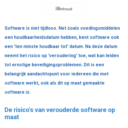
Inhoud
Software is niet tijdloos. Net zoals voedingsmiddelen
een houdbaarheidsdatum hebben, kent software ook
een 'ten minste houdbaar tot' datum. Na deze datum
neemt het risico op 'veroudering' toe, wat kan leiden
tot ernstige beveiligingsproblemen. Dit is een
belangrijk aandachtspunt voor iedereen die met
software werkt, ook als dit op maat gemaakte
software is.
De risico's van verouderde software op
maat