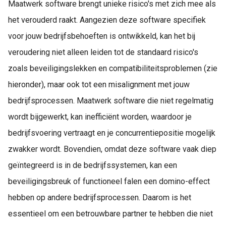
Maatwerk software brengt unieke risico's met zich mee als
het verouderd raakt. Aangezien deze software specifiek
voor jouw bedrijfsbehoeften is ontwikkeld, kan het bij
veroudering niet alleen leiden tot de standaard risico's
zoals beveiligingslekken en compatibiliteitsproblemen (zie
hieronder), maar ook tot een misalignment met jouw
bedrijfsprocessen. Maatwerk software die niet regelmatig
wordt bijgewerkt, kan inefficiënt worden, waardoor je
bedrijfsvoering vertraagt en je concurrentiepositie mogelijk
zwakker wordt. Bovendien, omdat deze software vaak diep
geïntegreerd is in de bedrijfssystemen, kan een
beveiligingsbreuk of functioneel falen een domino-effect
hebben op andere bedrijfsprocessen. Daarom is het
essentieel om een betrouwbare partner te hebben die niet