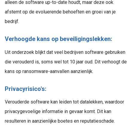
alleen de software up-to-date houdt, maar deze ook
afstemt op de evoluerende behoeften en groei van je
bedrijf.
Verhoogde kans op beveiligingslekken:
Uit onderzoek blijkt dat veel bedrijven software gebruiken
die verouderd is, soms wel tot 10 jaar oud. Dit verhoogt de
kans op ransomware-aanvallen aanzienlijk.
Privacyrisico's:
Verouderde software kan leiden tot datalekken, waardoor
privacygevoelige informatie in gevaar komt. Dit kan
resulteren in aanzienlijke boetes en reputatieschade.