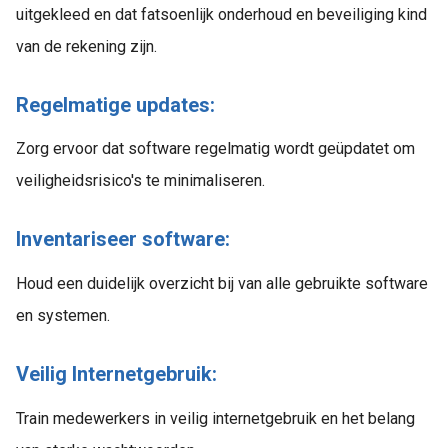
uitgekleed en dat fatsoenlijk onderhoud en beveiliging kind
van de rekening zijn.
Regelmatige updates:
Zorg ervoor dat software regelmatig wordt geüpdatet om
veiligheidsrisico's te minimaliseren.
Inventariseer software:
Houd een duidelijk overzicht bij van alle gebruikte software
en systemen.
Veilig Internetgebruik:
Train medewerkers in veilig internetgebruik en het belang