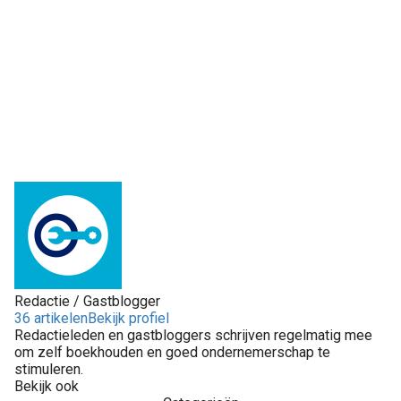
Redactie / Gastblogger
36 artikelen
Bekijk profiel
Redactieleden en gastbloggers schrijven regelmatig mee
om zelf boekhouden en goed ondernemerschap te
stimuleren.
Bekijk ook