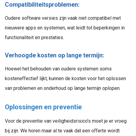
Compatibiliteitsproblemen:
Oudere software versies zijn vaak niet compatibel met
nieuwere apps en systemen, wat leidt tot beperkingen in
functionaliteit en prestaties.
Verhoogde kosten op lange termijn:
Hoewel het behouden van oudere systemen soms
kosteneffectief lijkt, kunnen de kosten voor het oplossen
van problemen en onderhoud op lange termijn oplopen.
Oplossingen en preventie
Voor de preventie van veiligheidsrisico’s moet je er vroeg
bij zijn. We horen maar al te vaak dat een offerte wordt