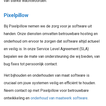
van sterke wachtwoorden.
Pixelpillow
Bij Pixelpillow nemen we de zorg voor je software uit
handen. Onze diensten omvatten betrouwbare hosting en
onderhoud om ervoor te zorgen dat software altijd actueel
en veilig is. In onze Service Level Agreement (SLA)
bepalen we de mate van ondersteuning die wij bieden, van
bug fixes tot persoonlijk contact.
Het bijhouden en onderhouden van maat software is
cruciaal om jouw systemen veilig en efficiënt te houden.
Neem contact op met Pixelpillow voor betrouwbare
ontwikkeling en
onderhoud van maatwerk software
.