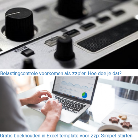
Belastingcontrole voorkomen als zzp'er: Hoe doe je dat?
Gratis boekhouden in Excel template voor zzp: Simpel starten