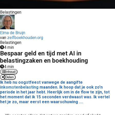
Belastingen
Elma de Bruijn
van
zelfboekhouden.org
Belastingen
4 min
Bespaar geld en tijd met AI in
belastingzaken en boekhouding
4 min
Inhoud
Delen
Ik heb nu oogstfeest vanwege de aangifte
inkomstenbelasting
maanden. Ik hoop dat je ook zo'n
periode in het jaar hebt. Heerlijk om in de flow te zijn, tot
het moment dat ik 15 seconden verdwaast was. Ik vertel
het je zo, maar eerst een waarschuwing ....