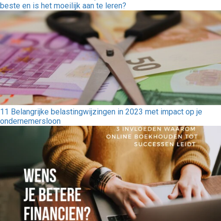
beste en is het moeilijk aan te leren?
11 Belangrijke belastingwijzingen in 2023 met impact op je
ondernemersloon