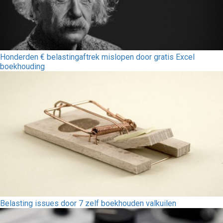
Honderden € belastingaftrek mislopen door gratis Excel
boekhouding
Belasting issues door 7 zelf boekhouden valkuilen