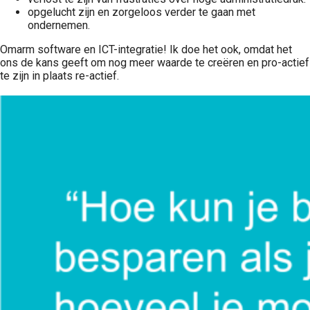
opgelucht zijn en zorgeloos verder te gaan met
ondernemen.
Omarm software en ICT-integratie! Ik doe het ook, omdat het
ons de kans geeft om nog meer waarde te creëren en pro-actief
te zijn in plaats re-actief.