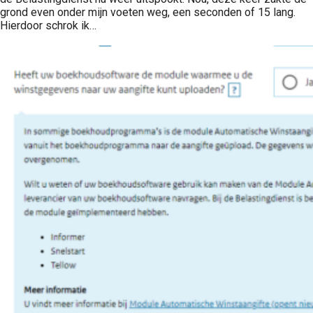
grond even onder mijn voeten weg, een seconden of 15 lang.
Hierdoor schrok ik…