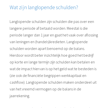
Wat zijn langlopende schulden?
Langlopende schulden zijn schulden die pas over een
langere periode af betaald worden. Meestal is die
periode langer dan 1 jaar en gaat het vaak over aflossing
van leningen en (handels)kredieten. Langlopende
schulden worden apart benoemd op de balans.
Hierdoor wordt beter inzichtelijk hoe goed het bedrijf
op korte en lange termijn zijn schulden kan betalen en
wat de impact hiervan is op het geld wat te besteden is
(zie ook de financiële begrippen werkkapitaal en
cashflow). Langlopende schulden maken onderdeel uit
van het vreemd vermogen op de balans in de
jaarrekening.