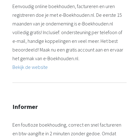
Eenvoudig online boekhouden, factureren en uren
registreren doe je met e-Boekhouden.nl. De eerste 15
maanden van je onderneming is e-Boekhouden.nl
volledig gratis! Inclusief: ondersteuning per telefoon of
e-mail, handige koppelingen en veel meer. Het best
beoordeeld! Maak nu een gratis account aan en ervaar
het gemak van e-Boekhouden.nl.
Bekijk de website
Informer
Een foutloze boekhouding, correct en snel factureren
en btw-aangifte in 2 minuten zonder gedoe. Omdat