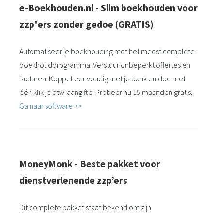
e-Boekhouden.nl - Slim boekhouden voor
zzp'ers zonder gedoe (GRATIS)
Automatiseer je boekhouding met het meest complete
boekhoudprogramma. Verstuur onbeperkt offertes en
facturen. Koppel eenvoudig met je bank en doe met
één klik je btw-aangifte. Probeer nu 15 maanden gratis.
Ga naar software >>
MoneyMonk - Beste pakket voor
dienstverlenende zzp’ers
Dit complete pakket staat bekend om zijn