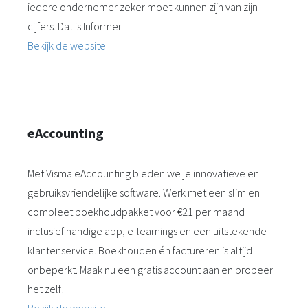
iedere ondernemer zeker moet kunnen zijn van zijn
cijfers. Dat is Informer.
Bekijk de website
eAccounting
Met Visma eAccounting bieden we je innovatieve en
gebruiksvriendelijke software. Werk met een slim en
compleet boekhoudpakket voor €21 per maand
inclusief handige app, e-learnings en een uitstekende
klantenservice. Boekhouden én factureren is altijd
onbeperkt. Maak nu een gratis account aan en probeer
het zelf!