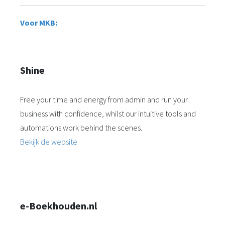
Voor MKB:
Shine
Free your time and energy from admin and run your
business with confidence, whilst our intuitive tools and
automations work behind the scenes.
Bekijk de website
e-Boekhouden.nl