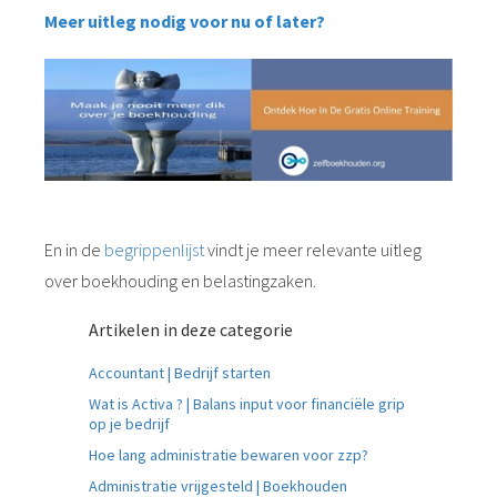
Meer uitleg nodig voor nu of later?
En in de
begrippenlijst
vindt je meer relevante uitleg
over boekhouding en belastingzaken.
Artikelen in deze categorie
Accountant | Bedrijf starten
Wat is Activa ? | Balans input voor financiële grip
op je bedrijf
Hoe lang administratie bewaren voor zzp?
Administratie vrijgesteld | Boekhouden