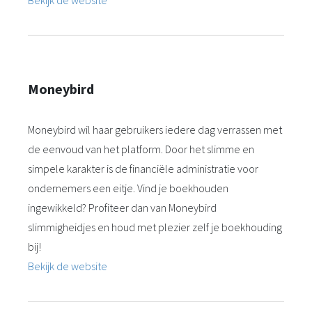
Bekijk de website
Moneybird
Moneybird wil haar gebruikers iedere dag verrassen met
de eenvoud van het platform. Door het slimme en
simpele karakter is de financiële administratie voor
ondernemers een eitje. Vind je boekhouden
ingewikkeld? Profiteer dan van Moneybird
slimmigheidjes en houd met plezier zelf je boekhouding
bij!
Bekijk de website