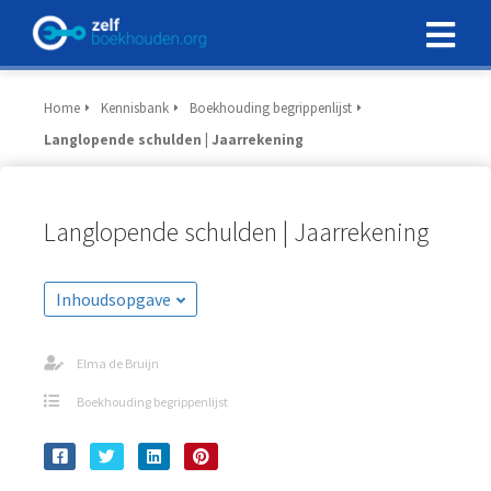
Home
Kennisbank
Boekhouding begrippenlijst
Langlopende schulden | Jaarrekening
Langlopende schulden | Jaarrekening
Inhoudsopgave
Elma de Bruijn
Boekhouding begrippenlijst